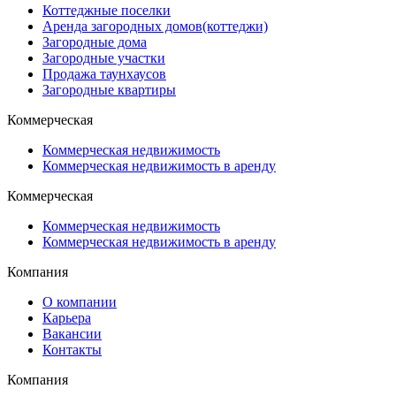
Коттеджные поселки
Аренда загородных домов(коттеджи)
Загородные дома
Загородные участки
Продажа таунхаусов
Загородные квартиры
Коммерческая
Коммерческая недвижимость
Коммерческая недвижимость в аренду
Коммерческая
Коммерческая недвижимость
Коммерческая недвижимость в аренду
Компания
О компании
Карьера
Вакансии
Контакты
Компания