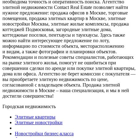
необходима точность и оперативность поиска. Агентство
элитной недвижимости Contact Real Estate позволяет найти
нужное предложение: продажа офисов в Москве, торговые
помещения, продажа элитных квартир в Москве, элитные
новостройки Москвы, элитные жилые комплексы, продажа
коттеджей Подмосковья, загородные элитные дома,
коттеджные поселки, пентхаусы и таунхаусы. Здесь также
можно найти интересующее предложение по лоту,
информацию по стоимости объекта, месторасположению
и видам, а также фотографии и планировки объектов.
Рекомендации и полезные советы специалистов, работающих
на рынке элитного жилья, помогут не ошибиться при
совершении сделки по аренде или покупке элитной квартиры,
дома или офиса. Агентство не берет комиссии с покупателя —
вы приобретаете элитную недвижимость по цене,
согласованной с владельцем объекта. Продажа элитной
недвижимости в Москве – наша специализация, и мы в ней
достигли совершенства!
Городская недвижимость
Элитные квартиры
Элитные новостройки
Новостройки бизнес-класса