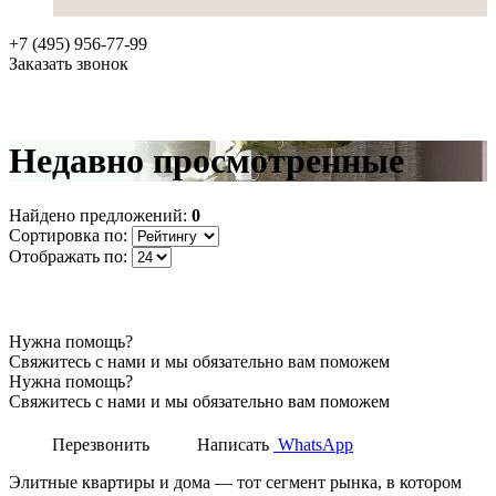
+7 (495) 956-77-99
Заказать звонок
Недавно просмотренные
Найдено предложений:
0
Сортировка по:
Отображать по:
Нужна помощь?
Свяжитесь с нами и мы обязательно вам поможем
Нужна помощь?
Свяжитесь с нами и мы обязательно вам поможем
Перезвонить
Написать
WhatsApp
Элитные квартиры и дома — тот сегмент рынка, в котором