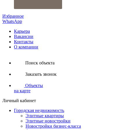
Избранное
WhatsApp
Карьера
Вакансии
Контакты
О компании
Поиск объекта
Заказать звонок
Объекты
на карте
Личный кабинет
Городская недвижимость
Элитные квартиры
Элитные новостройки
Новостройки бизнес-класса